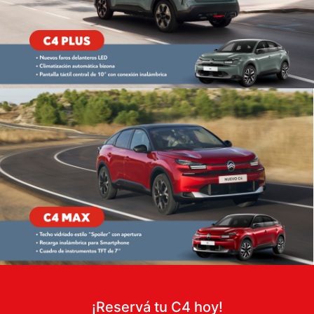
¡Reservá tu C4 hoy!