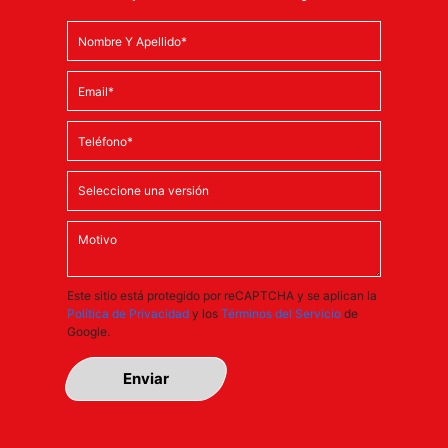
Este sitio está protegido por reCAPTCHA y se aplican la
Política de Privacidad
y los
Términos del Servicio
de
Google.
Enviar