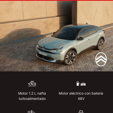
Motor 1.2 L nafta
Motor eléctrico con batería
turboalimentado
48V