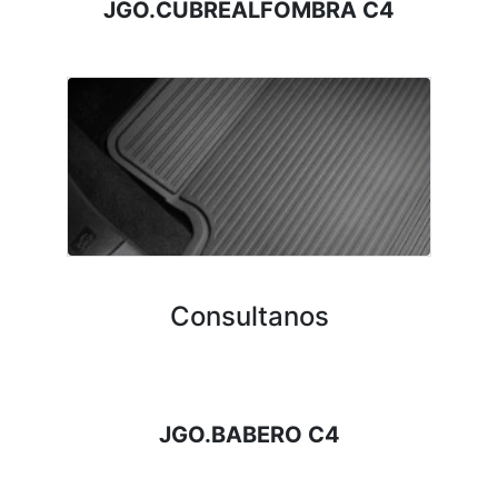
JGO.CUBREALFOMBRA C4
Consultanos
JGO.BABERO C4