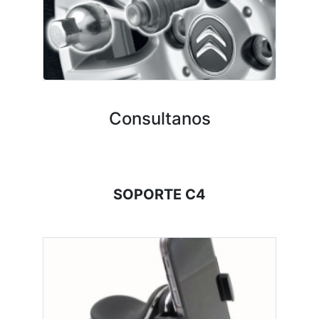
Consultanos
SOPORTE C4