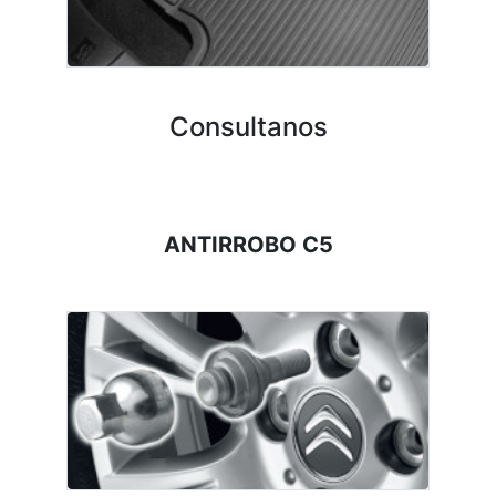
Consultanos
ANTIRROBO C5