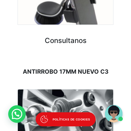
Consultanos
ANTIRROBO 17MM NUEVO C3
POLÍTICAS DE COOKIES