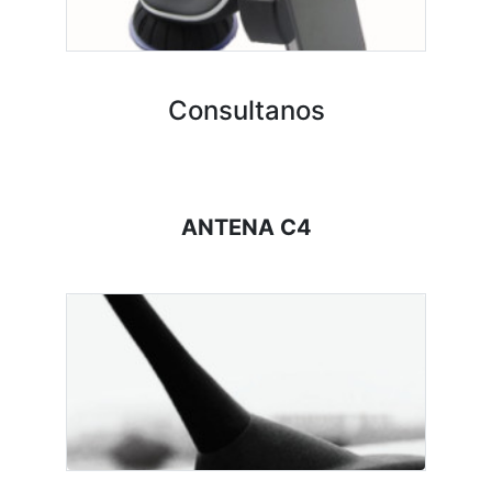
Consultanos
ANTENA C4