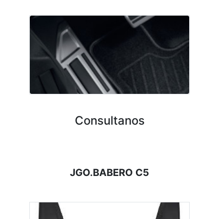
Consultanos
JGO.BABERO C5