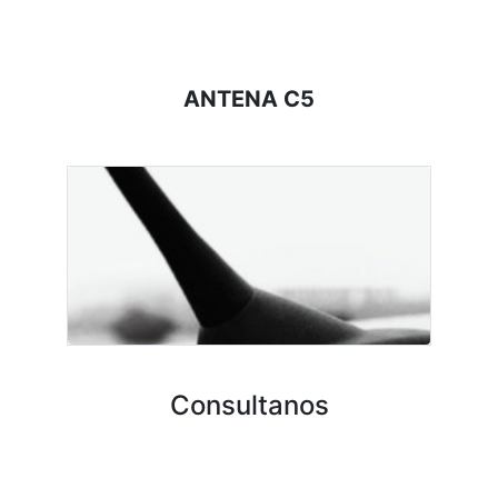
ANTENA C5
Consultanos