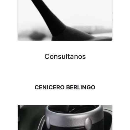
Consultanos
CENICERO BERLINGO