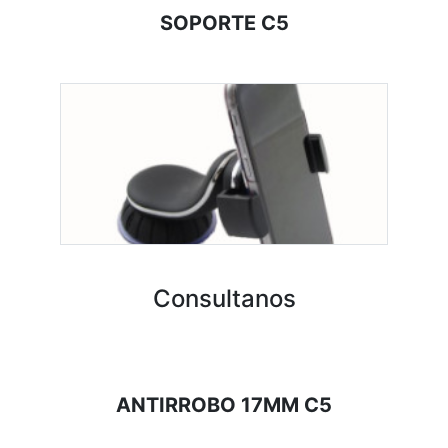
SOPORTE C5
Consultanos
ANTIRROBO 17MM C5