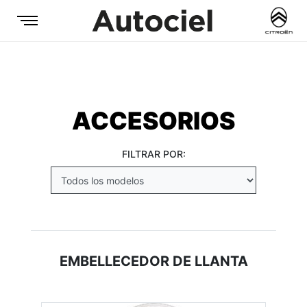
ACCESORIOS
FILTRAR POR:
EMBELLECEDOR DE LLANTA