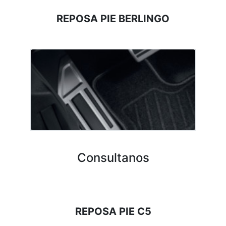
REPOSA PIE BERLINGO
Consultanos
REPOSA PIE C5