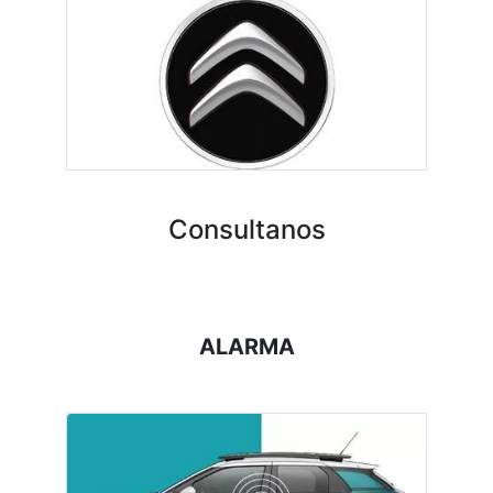
Consultanos
ALARMA