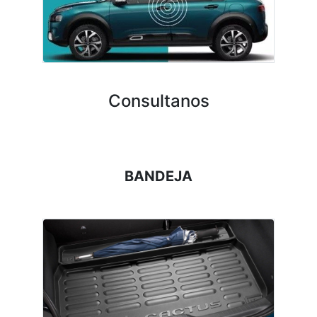
Consultanos
BANDEJA