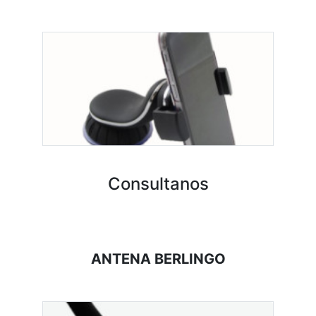
Consultanos
ANTENA BERLINGO