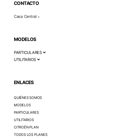
CONTACTO
Casa Central
MODELOS
PARTICULARES
UTILITARIOS
ENLACES
QUIÉNES SOMOS
MODELOS
PARTICULARES
UTILITARIOS
CITROËN PLAN
TODOS LOS PLANES