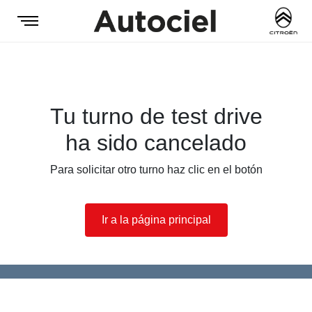
Tu turno de test drive
ha sido cancelado
Para solicitar otro turno haz clic en el botón
Ir a la página principal