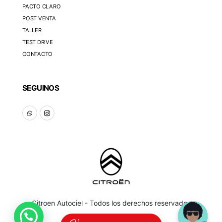
PACTO CLARO
POST VENTA
TALLER
TEST DRIVE
CONTACTO
SEGUINOS
Citroen Autociel - Todos los derechos reservados