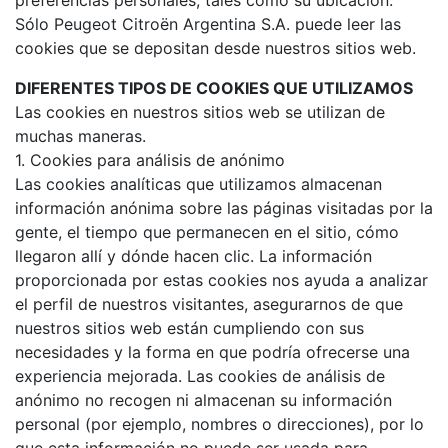
preferencias personales, tales como su ubicación.
Sólo Peugeot Citroën Argentina S.A. puede leer las
cookies que se depositan desde nuestros sitios web.
DIFERENTES TIPOS DE COOKIES QUE UTILIZAMOS
Las cookies en nuestros sitios web se utilizan de
muchas maneras.
1. Cookies para análisis de anónimo
Las cookies analíticas que utilizamos almacenan
información anónima sobre las páginas visitadas por la
gente, el tiempo que permanecen en el sitio, cómo
llegaron allí y dónde hacen clic. La información
proporcionada por estas cookies nos ayuda a analizar
el perfil de nuestros visitantes, asegurarnos de que
nuestros sitios web están cumpliendo con sus
necesidades y la forma en que podría ofrecerse una
experiencia mejorada. Las cookies de análisis de
anónimo no recogen ni almacenan su información
personal (por ejemplo, nombres o direcciones), por lo