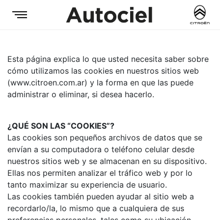
Esta página explica lo que usted necesita saber sobre
cómo utilizamos las cookies en nuestros sitios web
(www.citroen.com.ar) y la forma en que las puede
administrar o eliminar, si desea hacerlo.
¿QUÉ SON LAS “COOKIES”?
Las cookies son pequeños archivos de datos que se
envían a su computadora o teléfono celular desde
nuestros sitios web y se almacenan en su dispositivo.
Ellas nos permiten analizar el tráfico web y por lo
tanto maximizar su experiencia de usuario.
Las cookies también pueden ayudar al sitio web a
recordarlo/la, lo mismo que a cualquiera de sus