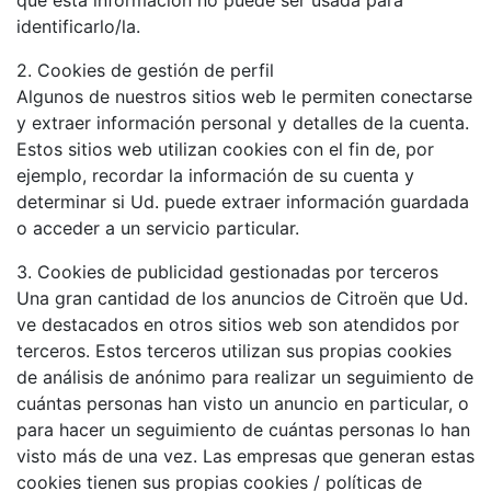
que esta información no puede ser usada para
identificarlo/la.
2. Cookies de gestión de perfil
Algunos de nuestros sitios web le permiten conectarse
y extraer información personal y detalles de la cuenta.
Estos sitios web utilizan cookies con el fin de, por
ejemplo, recordar la información de su cuenta y
determinar si Ud. puede extraer información guardada
o acceder a un servicio particular.
3. Cookies de publicidad gestionadas por terceros
Una gran cantidad de los anuncios de Citroën que Ud.
ve destacados en otros sitios web son atendidos por
terceros. Estos terceros utilizan sus propias cookies
de análisis de anónimo para realizar un seguimiento de
cuántas personas han visto un anuncio en particular, o
para hacer un seguimiento de cuántas personas lo han
visto más de una vez. Las empresas que generan estas
cookies tienen sus propias cookies / políticas de