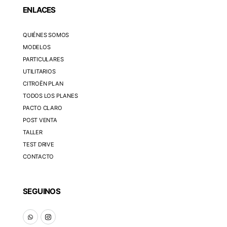
ENLACES
QUIÉNES SOMOS
MODELOS
PARTICULARES
UTILITARIOS
CITROËN PLAN
TODOS LOS PLANES
PACTO CLARO
POST VENTA
TALLER
TEST DRIVE
CONTACTO
SEGUINOS