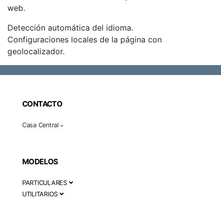
web.
Detección automática del idioma.
Configuraciones locales de la página con
geolocalizador.
CONTACTO
Casa Central
MODELOS
PARTICULARES
UTILITARIOS