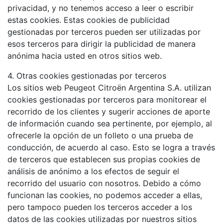
privacidad, y no tenemos acceso a leer o escribir
estas cookies. Estas cookies de publicidad
gestionadas por terceros pueden ser utilizadas por
esos terceros para dirigir la publicidad de manera
anónima hacia usted en otros sitios web.
4. Otras cookies gestionadas por terceros
Los sitios web Peugeot Citroën Argentina S.A. utilizan
cookies gestionadas por terceros para monitorear el
recorrido de los clientes y sugerir acciones de aporte
de información cuando sea pertinente, por ejemplo, al
ofrecerle la opción de un folleto o una prueba de
conducción, de acuerdo al caso. Esto se logra a través
de terceros que establecen sus propias cookies de
análisis de anónimo a los efectos de seguir el
recorrido del usuario con nosotros. Debido a cómo
funcionan las cookies, no podemos acceder a ellas,
pero tampoco pueden los terceros acceder a los
datos de las cookies utilizadas por nuestros sitios